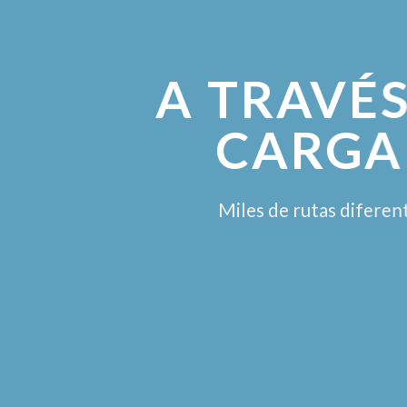
A TRAVÉS
CARGA
Miles de rutas diferen