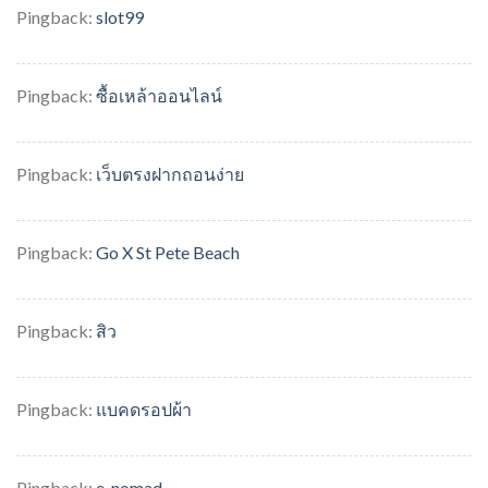
Pingback:
slot99
Pingback:
ซื้อเหล้าออนไลน์
Pingback:
เว็บตรงฝากถอนง่าย
Pingback:
Go X St Pete Beach
Pingback:
สิว
Pingback:
แบคดรอปผ้า
Pingback:
e-nomad