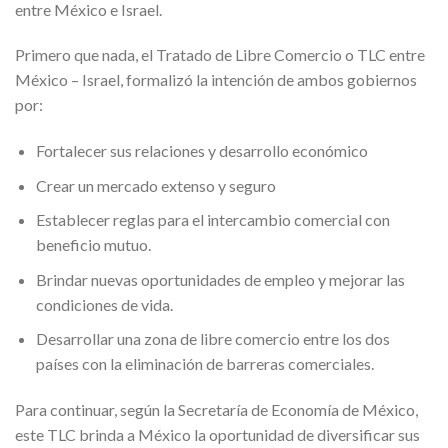
entre México e Israel.
Primero que nada, el Tratado de Libre Comercio o TLC entre
México – Israel, formalizó la intención de ambos gobiernos
por:
Fortalecer sus relaciones y desarrollo económico
Crear un mercado extenso y seguro
Establecer reglas para el intercambio comercial con
beneficio mutuo.
Brindar nuevas oportunidades de empleo y mejorar las
condiciones de vida.
Desarrollar una zona de libre comercio entre los dos
países con la eliminación de barreras comerciales.
Para continuar, según la Secretaría de Economía de México,
este TLC brinda a México la oportunidad de diversificar sus