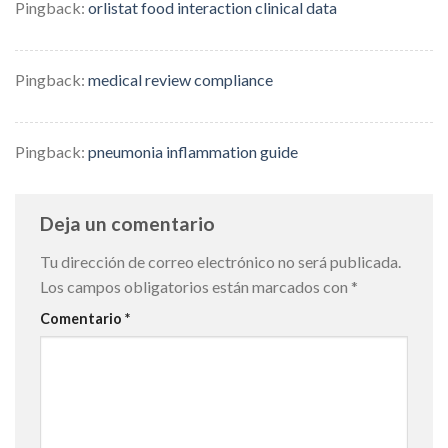
Pingback:
orlistat food interaction clinical data
Pingback:
medical review compliance
Pingback:
pneumonia inflammation guide
Deja un comentario
Tu dirección de correo electrónico no será publicada.
Los campos obligatorios están marcados con
*
Comentario
*