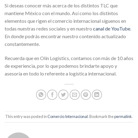
Si deseas conocer más acerca de los distintos TLC que
mantiene México con el mundo. Así como los distintos
elementos que rigen el comercio internacional síguenos en
todas nuestras redes sociales y en nuestro
canal de YouTube
.
En donde podrás encontrar nuestro contenido actualizado
constantemente.
Recuerda que en Olín Logistics, contamos con más de 10 años
de experiencia, por lo que podemos brindarte apoyo y
asesoría en todo lo referente a logística internacional.
This entry was posted in
Comercio Internacional
. Bookmark the
permalink
.