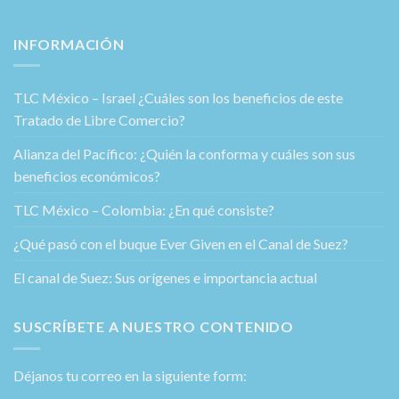
INFORMACIÓN
TLC México – Israel ¿Cuáles son los beneficios de este
Tratado de Libre Comercio?
Alianza del Pacífico: ¿Quién la conforma y cuáles son sus
beneficios económicos?
TLC México – Colombia: ¿En qué consiste?
¿Qué pasó con el buque Ever Given en el Canal de Suez?
El canal de Suez: Sus orígenes e importancia actual
SUSCRÍBETE A NUESTRO CONTENIDO
Déjanos tu correo en la siguiente form: