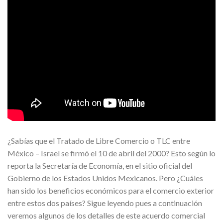
¿Sabías que el Tratado de Libre Comercio o TLC entre
México – Israel se firmó el 10 de abril del 2000? Esto según lo
reporta la Secretaría de Economía, en el sitio oficial del
Gobierno de los Estados Unidos Mexicanos. Pero ¿Cuáles
han sido los beneficios económicos para el comercio exterior
entre estos dos países? Sigue leyendo pues a continuación
veremos algunos de los detalles de este acuerdo comercial