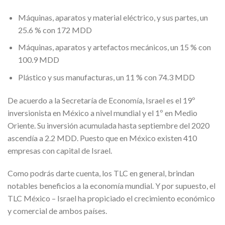
Máquinas, aparatos y material eléctrico, y sus partes, un
25.6 % con 172 MDD
Máquinas, aparatos y artefactos mecánicos, un 15 % con
100.9 MDD
Plástico y sus manufacturas, un 11 % con 74.3 MDD
De acuerdo a la Secretaría de Economía, Israel es el 19º
inversionista en México a nivel mundial y el 1º en Medio
Oriente. Su inversión acumulada hasta septiembre del 2020
ascendía a 2.2 MDD. Puesto que en México existen 410
empresas con capital de Israel.
Como podrás darte cuenta, los TLC en general, brindan
notables beneficios a la economía mundial. Y por supuesto, el
TLC México – Israel ha propiciado el crecimiento económico
y comercial de ambos países.