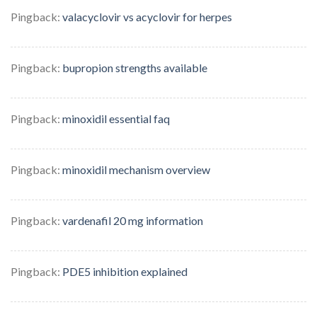
Pingback:
valacyclovir vs acyclovir for herpes
Pingback:
bupropion strengths available
Pingback:
minoxidil essential faq
Pingback:
minoxidil mechanism overview
Pingback:
vardenafil 20 mg information
Pingback:
PDE5 inhibition explained