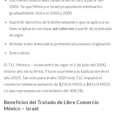
2005. Ya que México e Israel propusieron eliminarlos
gradualmente. Entre el 2003 y 2005.
Suprimir derechos de trámite aduanero que se aplica a un
bien originario con base
ad valorem
a partir de la entrada
en vigor.
Brindar trato arancelario preferencial a bienes originarios
Entre otros.
El TLC México – Israel entró en vigor el 1 de julio del 2000,
mismo año de su firma. Y tuvo su primera actualización en el
año 2010. Tan solo para el año 2020 este TLC impulsó el
comercio bilateral aumentó de $210.6 MDD a $851.0 MDD.
Lo que representa un crecimiento del 304.2%.
Beneficios del Tratado de Libre Comercio
México – Israel