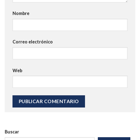
Nombre
Correo electrónico
Web
Buscar