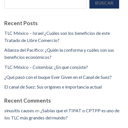
BUSCAR
Recent Posts
TLC México – Israel ¿Cuáles son los beneficios de este
Tratado de Libre Comercio?
Alianza del Pacífico: ¿Quién la conforma y cuáles son sus
beneficios económicos?
TLC México – Colombia: ¿En qué consiste?
¿Qué pasó con el buque Ever Given en el Canal de Suez?
El canal de Suez: Sus orígenes e importancia actual
Recent Comments
sinusitis causes
en
¿Sabías que el TIPAT o CPTPP es uno de
los TLC más grandes del mundo?