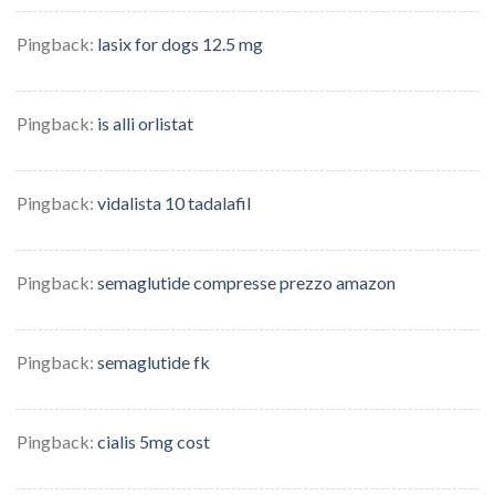
Pingback:
lasix for dogs 12.5 mg
Pingback:
is alli orlistat
Pingback:
vidalista 10 tadalafil
Pingback:
semaglutide compresse prezzo amazon
Pingback:
semaglutide fk
Pingback:
cialis 5mg cost