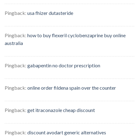
Pingback:
usa fhizer dutasteride
Pingback:
how to buy flexeril cyclobenzaprine buy online
australia
Pingback:
gabapentin no doctor prescription
Pingback:
online order fildena spain over the counter
Pingback:
get itraconazole cheap discount
Pingback:
discount avodart generic alternatives