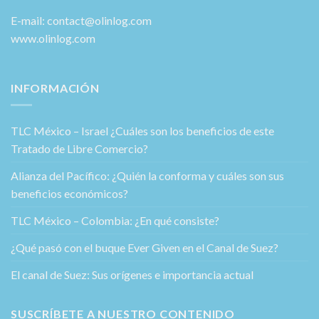
E-mail: contact@olinlog.com
www.olinlog.com
INFORMACIÓN
TLC México – Israel ¿Cuáles son los beneficios de este
Tratado de Libre Comercio?
Alianza del Pacífico: ¿Quién la conforma y cuáles son sus
beneficios económicos?
TLC México – Colombia: ¿En qué consiste?
¿Qué pasó con el buque Ever Given en el Canal de Suez?
El canal de Suez: Sus orígenes e importancia actual
SUSCRÍBETE A NUESTRO CONTENIDO