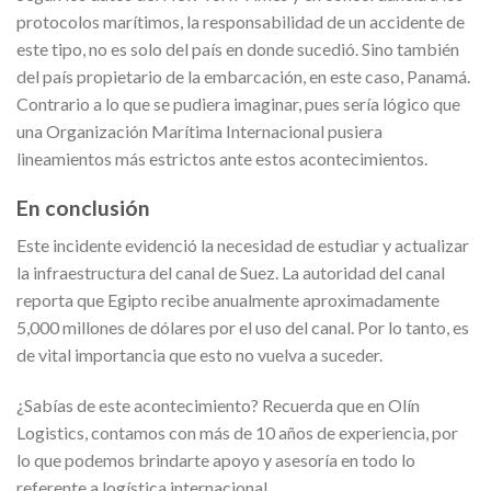
protocolos marítimos, la responsabilidad de un accidente de
este tipo, no es solo del país en donde sucedió. Sino también
del país propietario de la embarcación, en este caso, Panamá.
Contrario a lo que se pudiera imaginar, pues sería lógico que
una Organización Marítima Internacional pusiera
lineamientos más estrictos ante estos acontecimientos.
En conclusión
Este incidente evidenció la necesidad de estudiar y actualizar
la infraestructura del canal de Suez. La autoridad del canal
reporta que Egipto recibe anualmente aproximadamente
5,000 millones de dólares por el uso del canal. Por lo tanto, es
de vital importancia que esto no vuelva a suceder.
¿Sabías de este acontecimiento? Recuerda que en Olín
Logistics, contamos con más de 10 años de experiencia, por
lo que podemos brindarte apoyo y asesoría en todo lo
referente a logística internacional.