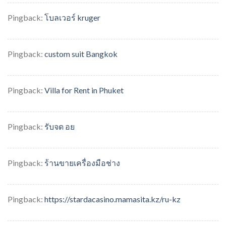
Pingback:
โบลเวอร์ kruger
Pingback:
custom suit Bangkok
Pingback:
Villa for Rent in Phuket
Pingback:
รับจด อย
Pingback:
ร้านขายเครื่องมือช่าง
Pingback:
https://stardacasino.mamasita.kz/ru-kz