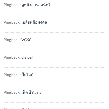
Pingback:
ดูหนังออนไลน์ฟรี
Pingback:
เปลี่ยนชื่อมงคล
Pingback:
VG98
Pingback:
dizipal
Pingback:
ปั้มไลค์
Pingback:
เน็ต บ้าน ais