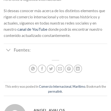
Si deseas conocer más acerca de los distintos elementos que
rigen el comercio internacional y otros temas históricos y
actuales, síguenos en todas nuestras redes sociales y en
nuestro
canal de YouTube
donde podrás encontrar nuestro
contenido actualizado constantemente.
Fuentes:
This entry was posted in
Comercio Internacional
,
Marítimo
. Bookmark the
permalink
.
ANGEL AVALOS