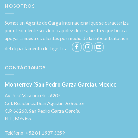
NOSOTROS
Somos un Agente de Carga Internacional que se caracteriza
por el excelente servicio, rapidez de respuesta y que busca
apoyar a nuestros clientes por medio de la subcontratación
del departamento de logística.
CONTÁCTANOS
Monterrey (San Pedro Garza García), Mexico
Av. José Vasconcelos #205.
Col. Residencial San Agustín 2o Sector,
C.P. 66260. San Pedro Garza García,
N.L., México
Teléfono: +52 81 1937 3359