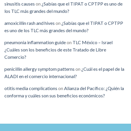
sinusitis causes
on
¿Sabías que el TIPAT o CPTPP es uno de
los TLC más grandes del mundo?
amoxicillin rash and hives
on
¿Sabías que el TIPAT o CPTPP
es uno de los TLC más grandes del mundo?
pneumonia inflammation guide
on
TLC México – Israel
¿Cuáles son los beneficios de este Tratado de Libre
Comercio?
penicillin allergy symptom patterns
on
¿Cuál es el papel de la
ALADI en el comercio internacional?
otitis media complications
on
Alianza del Pacífico: ¿Quién la
conforma y cuáles son sus beneficios económicos?