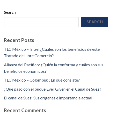
Search
SEARCH
Recent Posts
TLC México – Israel ¿Cuáles son los beneficios de este
Tratado de Libre Comercio?
Alianza del Pacífico: ¿Quién la conforma y cuáles son sus
beneficios económicos?
TLC México – Colombia: ¿En qué consiste?
¿Qué pasó con el buque Ever Given en el Canal de Suez?
El canal de Suez: Sus orígenes e importancia actual
Recent Comments