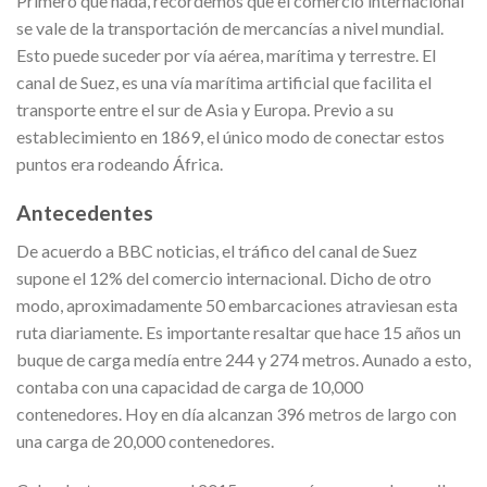
Primero que nada, recordemos que el comercio internacional
se vale de la transportación de mercancías a nivel mundial.
Esto puede suceder por vía aérea, marítima y terrestre. El
canal de Suez, es una vía marítima artificial que facilita el
transporte entre el sur de Asia y Europa. Previo a su
establecimiento en 1869, el único modo de conectar estos
puntos era rodeando África.
Antecedentes
De acuerdo a BBC noticias, el tráfico del canal de Suez
supone el 12% del comercio internacional. Dicho de otro
modo, aproximadamente 50 embarcaciones atraviesan esta
ruta diariamente. Es importante resaltar que hace 15 años un
buque de carga medía entre 244 y 274 metros. Aunado a esto,
contaba con una capacidad de carga de 10,000
contenedores. Hoy en día alcanzan 396 metros de largo con
una carga de 20,000 contenedores.