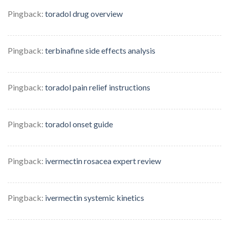
Pingback:
toradol drug overview
Pingback:
terbinafine side effects analysis
Pingback:
toradol pain relief instructions
Pingback:
toradol onset guide
Pingback:
ivermectin rosacea expert review
Pingback:
ivermectin systemic kinetics