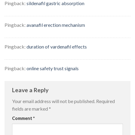
Pingback:
sildenafil gastric absorption
Pingback:
avanafil erection mechanism
Pingback:
duration of vardenafil effects
Pingback:
online safety trust signals
Leave a Reply
Your email address will not be published.
Required
fields are marked
*
Comment
*