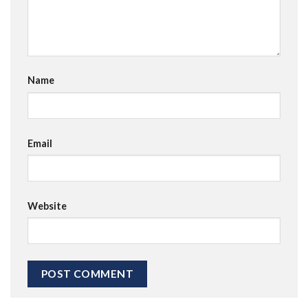
Name
Email
Website