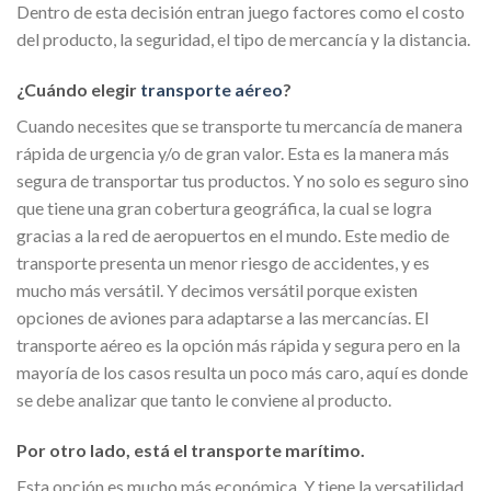
Dentro de esta decisión entran juego factores como el costo
del producto, la seguridad, el tipo de mercancía y la distancia.
¿Cuándo elegir
transporte aéreo
?
Cuando necesites que se transporte tu mercancía de manera
rápida de urgencia y/o de gran valor. Esta es la manera más
segura de transportar tus productos. Y no solo es seguro sino
que tiene una gran cobertura geográfica, la cual se logra
gracias a la red de aeropuertos en el mundo. Este medio de
transporte presenta un menor riesgo de accidentes, y es
mucho más versátil. Y decimos versátil porque existen
opciones de aviones para adaptarse a las mercancías. El
transporte aéreo es la opción más rápida y segura pero en la
mayoría de los casos resulta un poco más caro, aquí es donde
se debe analizar que tanto le conviene al producto.
Por otro lado, está el transporte marítimo.
Esta opción es mucho más económica. Y tiene la versatilidad