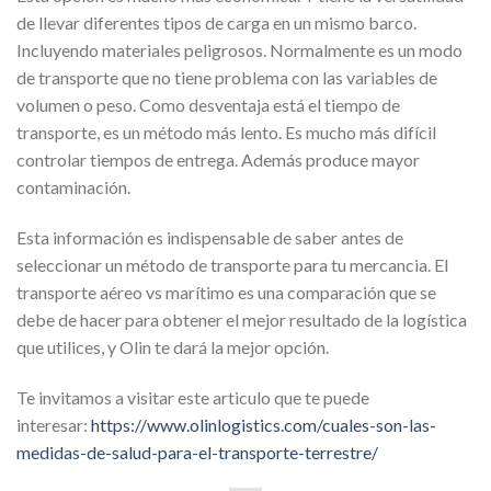
de llevar diferentes tipos de carga en un mismo barco.
Incluyendo materiales peligrosos. Normalmente es un modo
de transporte que no tiene problema con las variables de
volumen o peso. Como desventaja está el tiempo de
transporte, es un método más lento. Es mucho más difícil
controlar tiempos de entrega. Además produce mayor
contaminación.
Esta información es indispensable de saber antes de
seleccionar un método de transporte para tu mercancia. El
transporte aéreo vs marítimo es una comparación que se
debe de hacer para obtener el mejor resultado de la logística
que utilices, y Olin te dará la mejor opción.
Te invitamos a visitar este articulo que te puede
interesar:
https://www.olinlogistics.com/cuales-son-las-
medidas-de-salud-para-el-transporte-terrestre/