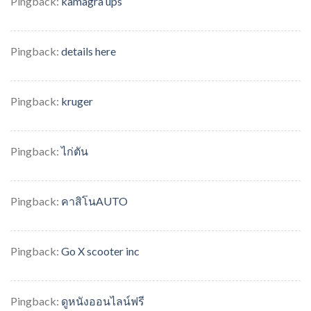
Pingback:
kamagra ups
Pingback:
details here
Pingback:
kruger
Pingback:
ไก่ตัน
Pingback:
คาสิโนAUTO
Pingback:
Go X scooter inc
Pingback:
ดูหนังออนไลน์ฟรี