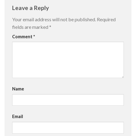
Leave a Reply
Your email address will not be published.
Required
fields are marked
*
Comment
*
Name
Email