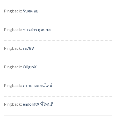
Pingback:
รับจด อย
Pingback:
ข่าวสารฟุตบอล
Pingback:
sa789
Pingback:
OligioX
Pingback:
ตรายางออนไลน์
Pingback:
endoliftX ที่ไหนดี