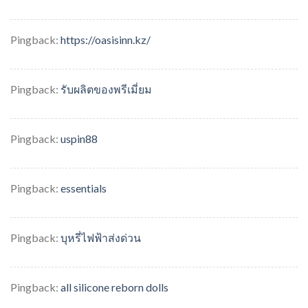
Pingback:
https://oasisinn.kz/
Pingback:
รับผลิตของพรีเมี่ยม
Pingback:
uspin88
Pingback:
essentials
Pingback:
บุหรี่ไฟฟ้าส่งด่วน
Pingback:
all silicone reborn dolls