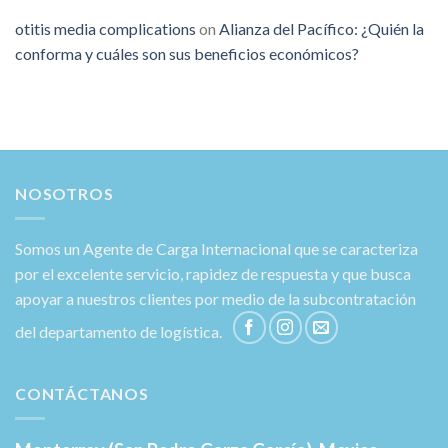
otitis media complications
on
Alianza del Pacífico: ¿Quién la
conforma y cuáles son sus beneficios económicos?
NOSOTROS
Somos un Agente de Carga Internacional que se caracteriza
por el excelente servicio, rapidez de respuesta y que busca
apoyar a nuestros clientes por medio de la subcontratación
del departamento de logística.
CONTÁCTANOS