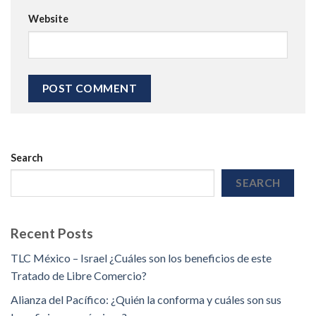
Website
Search
SEARCH
Recent Posts
TLC México – Israel ¿Cuáles son los beneficios de este
Tratado de Libre Comercio?
Alianza del Pacífico: ¿Quién la conforma y cuáles son sus